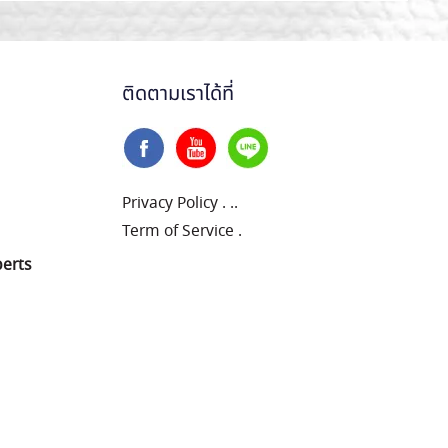
ติดตามเราได้ที่
Privacy Policy
.
..
Term of Service
.
perts