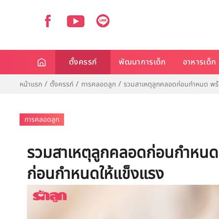
ตั้งครรภ์
พัฒนาการเด็ก
อาหารเด็ก
หน้าแรก
ตั้งครรภ์
การคลอดลูก
รวมสาเหตุลูกคลอดก่อนกำหนด พร้
การคลอดลูก
รวมสาเหตุลูกคลอดก่อนกำหนด 
ก่อนกำหนดให้แข็งแรง