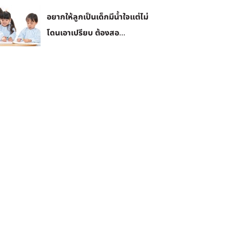
อยากให้ลูกเป็นเด็กมีน้ำใจแต่ไม่
โดนเอาเปรียบ ต้องสอ...