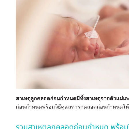
สาเหตุลูกคลอดก่อนกำหนดมีทั้งสาเหตุจากตัวแม่
ก่อนกำหนดพร้อมวิธีดูแลทารกคลอดก่อนกำหนดให้
รวมสาเหตุลูกคลอดก่อนกำหนด พร้อมว