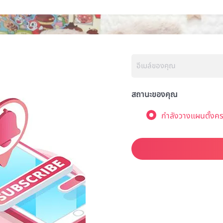
สถานะของคุณ
กำลังวางแผนตั้งคร