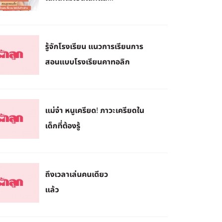
รู้จักโรงเรียน แนวการเรียนการ
สอนแบบโรงเรียนคาทอลิก
แม่จ๋า หนูเครียด! ภาวะเครียดใน
เด็กที่ต้องรู้
ถึงเวลาเล่นคนเดียว
แล้ว