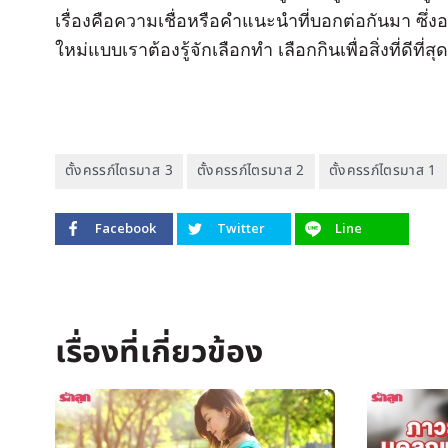
เรื่องคือความเชื่อหรือคำแนะนำที่บอกต่อกันมา ซึ่ง
ใหม่แบบเราต้องรู้จักเลือกทำ เลือกกินเพื่อสิ่งที่ดีที่
ตั้งครรภ์ไตรมาส 3
ตั้งครรภ์ไตรมาส 2
ตั้งครรภ์ไตรมาส 1
Facebook
Twitter
Line