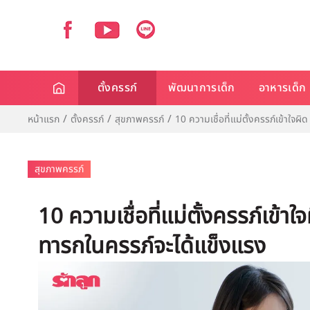
ตั้งครรภ์
พัฒนาการเด็ก
อาหารเด็ก
หน้าแรก
ตั้งครรภ์
สุขภาพครรภ์
10 ความเชื่อที่แม่ตั้งครรภ์เข้าใจผิ
สุขภาพครรภ์
10 ความเชื่อที่แม่ตั้งครรภ์เข้าใจ
ทารกในครรภ์จะได้แข็งแรง