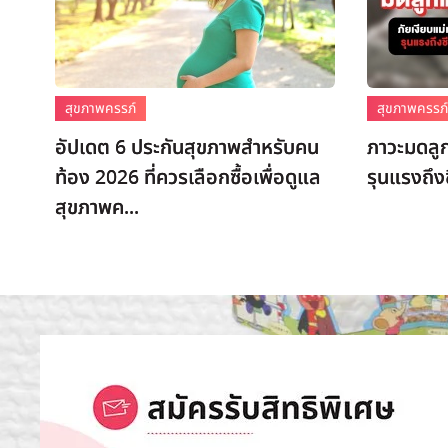
สุขภาพครรภ์
สุขภาพครรภ
อัปเดต 6 ประกันสุขภาพสำหรับคน
ภาวะมดลูก
ท้อง 2026 ที่ควรเลือกซื้อเพื่อดูแล
รุนแรงถึงช
สุขภาพค...