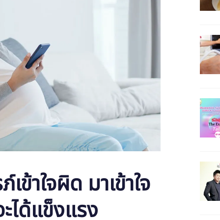
ภ์เข้าใจผิด มาเข้าใจ
จะได้แข็งแรง