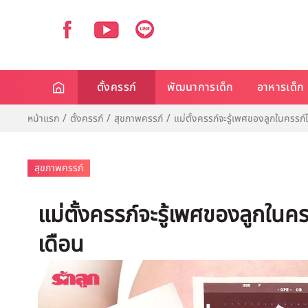
ตั้งครรภ์
พัฒนาการเด็ก
อาหารเด็ก
หน้าแรก
ตั้งครรภ์
สุขภาพครรภ์
แม่ตั้งครรภ์จะรู้เพศของลูกในครรภ์ไ
สุขภาพครรภ์
แม่ตั้งครรภ์จะรู้เพศของลูกในคร
เดือน