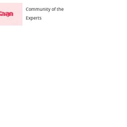
Community of the
Experts