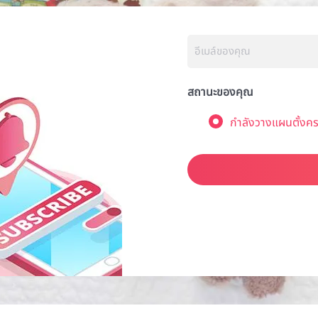
สถานะของคุณ
กำลังวางแผนตั้งคร