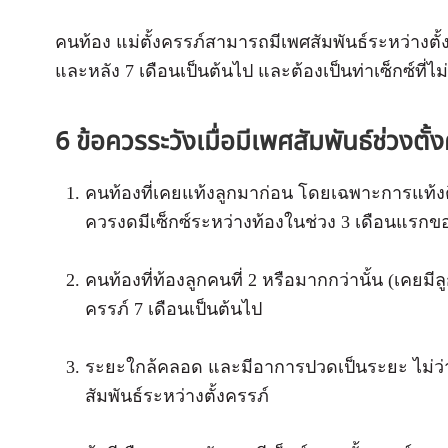
คนท้อง แม่ตั้งครรภ์สามารถมีเพศสัมพันธ์ระหว่างตั้
และหลัง 7 เดือนเป็นต้นไป และต้องเป็นท่าเซ็กซ์ที่ไม
6 ข้อควรระวังเมื่อมีเพศสัมพันธ์ช่วงตั้
คนท้องที่เคยแท้งลูกมาก่อน โดยเฉพาะการแท้งต
ควรงดมีเซ็กซ์ระหว่างท้องในช่วง 3 เดือนแรกขอ
คนท้องที่ท้องลูกคนที่ 2 หรือมากกว่านั้น (เคยมีล
ครรภ์ 7 เดือนเป็นต้นไป
ระยะใกล้คลอด และมีอาการปวดเป็นระยะ ไม่ว
สัมพันธ์ระหว่างตั้งครรภ์