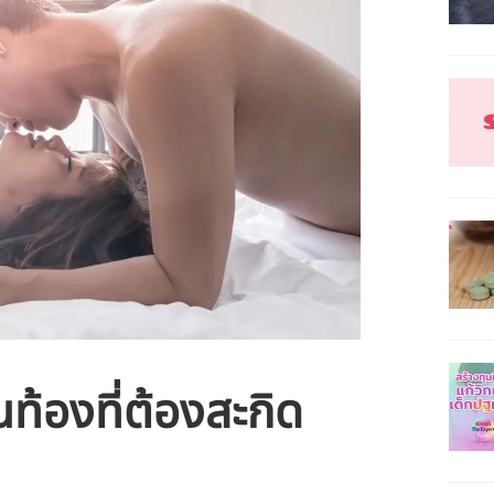
นท้องที่ต้องสะกิด