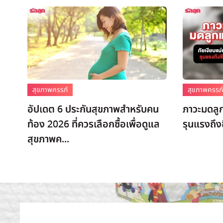
สุขภาพครรภ์
สุขภาพครรภ
อัปเดต 6 ประกันสุขภาพสำหรับคน
ภาวะมดลูก
ท้อง 2026 ที่ควรเลือกซื้อเพื่อดูแล
รุนแรงถึงช
สุขภาพค...