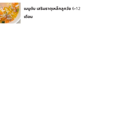
เมนูตับ เสริมธาตุเหล็กลูกวัย 6-12
เดือน