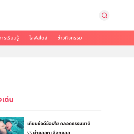
การเรียนรู้
ไลฟ์สไตล์
ข่าวกิจกรรม
เทียบข้อดีข้อเสีย คลอดธรรมชาติ
vs ผ่าคลอด เลือกคลอ...