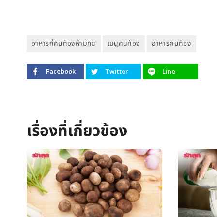
อาหารที่คนท้องห้ามกิน
เมนูคนท้อง
อาหารคนท้อง
Facebook
Twitter
Line