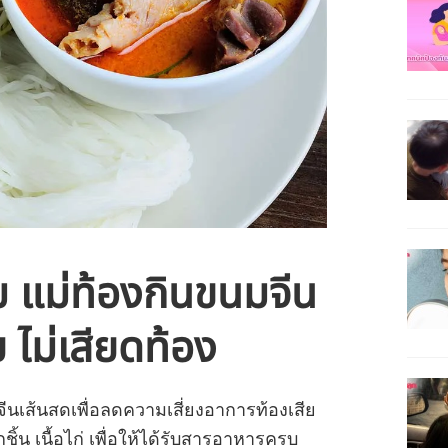
 แม่ท้องกินขนมจีน
ย ไม่เสียดท้อง
ีนเส้นสดเพื่อลดความเสี่ยงอาการท้องเสีย
ูกชิ้น เนื้อไก่ เพื่อให้ได้รับสารอาหารครบ