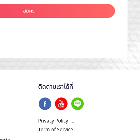
สมัคร
ติดตามเราได้ที่
Privacy Policy
.
..
Term of Service
.