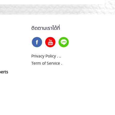
ติดตามเราได้ที่
Privacy Policy
.
..
Term of Service
.
perts