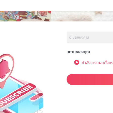
สถานะของคุณ
กำลังวางแผนตั้งคร