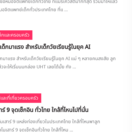
่อหมอจิตแพทย์เด็กทั่วไทย ที่แม่รีเควสต์มากที่สุด รวมมาให้แล้ว
อจิตแพทย์เด็กทั่วประเทศไทย ที่แ ...
เด็กและครอบครัว
ด็กมาแรง สำหรับเด็กวัยเรียนรู้ในยุค AI
กมาแรง สำหรับเด็กวัยเรียนรู้ในยุค AI แม่ ๆ หลายคนสงสัย ลูก
จะให้เริ่มนมกล่อง UHT เลยได้มั้ย กัง ...
้และที่เที่ยวครอบครัว
ร์ 9 จุดเช็กอิน ทั่วไทย ใกล้ที่ไหนไปที่นั่น
โนเสาร์ 9 แหล่งท่องเที่ยวในประเทศไทย ใกล้ที่ไหนพาลูก
ไดโนเสาร์ 9 จุดเช็กอินทั่วไทย ใกล้ที่ไหน ...