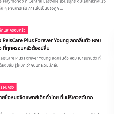
 Playmondo ที่ Central Eastville สวนสนุกระดับโลกที่สร้างแรง
็ก ๆ ผ่านการเล่น การเล่นเป็นของคู่ก ...
เด็กและครอบครัว
ป้ง ReisCare Plus Forever Young ลดกลิ่นตัว หอม
 ที่ทุกครอบครัวต้องปลื้ม
 ReisCare Plus Forever Young ลดกลิ่นตัว หอม เบาสบายตัว ที่
องปลื้ม รู้ไหมคะว่าคนแต่ละวัยมีกลิ่น ...
ครอบครัว
ยชื่อหมอจิตแพทย์เด็กทั่วไทย ที่แม่รีเควสต์มาก