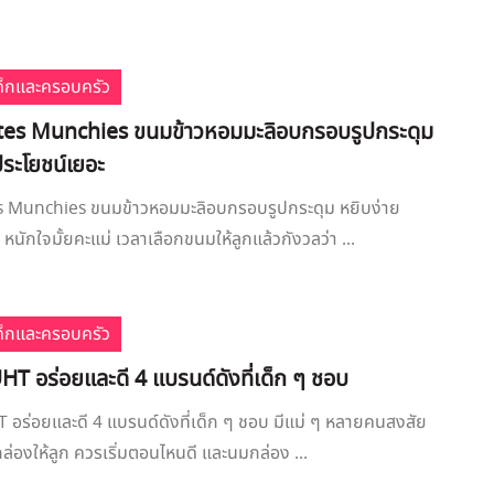
เด็กและครอบครัว
tes Munchies ขนมข้าวหอมมะลิอบกรอบรูปกระดุม
ประโยชน์เยอะ
 Munchies ขนมข้าวหอมมะลิอบกรอบรูปกระดุม หยิบง่าย
หนักใจมั้ยคะแม่ เวลาเลือกขนมให้ลูกแล้วกังวลว่า ...
เด็กและครอบครัว
T อร่อยและดี 4 แบรนด์ดังที่เด็ก ๆ ชอบ
อร่อยและดี 4 แบรนด์ดังที่เด็ก ๆ ชอบ มีแม่ ๆ หลายคนสงสัย
ล่องให้ลูก ควรเริ่มตอนไหนดี และนมกล่อง ...