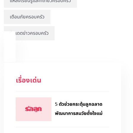
แหล่งเรียนรู้และที่เที่ยวครอบครัว
เตือนภัยครอบครัว
อัปเดตข่าวครอบครัว
เรื่องเด่น
5 ตัวช่วยกระตุ้นลูกฉลาด
พัฒนาการสมวัยดั่งใจแม่