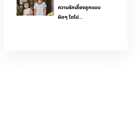
ความรักเลี้ยงลูกแบบ
ผิดๆ โตไป...