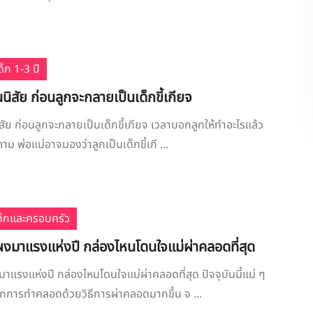
็ก 1-3 ปี
ยนนิสัย ก่อนลูกจะกลายเป็นเด็กขี้เกียจ
นิสัย ก่อนลูกจะกลายเป็นเด็กขี้เกียจ เวลาบอกลูกให้ทำอะไรแล้ว
ม พ่อแม่อาจมองว่าลูกเป็นเด็กขี้เกี ...
เด็กและครอบครัว
ผงมาแรงแห่งปี กล่องไหนโดนใจแม่ผ่าคลอดที่สุด
าแรงแห่งปี กล่องไหนโดนใจแม่ผ่าคลอดที่สุด ปัจจุบันนี้แม่ ๆ
กการทำคลอดด้วยวิธีการผ่าคลอดมากขึ้น จ ...