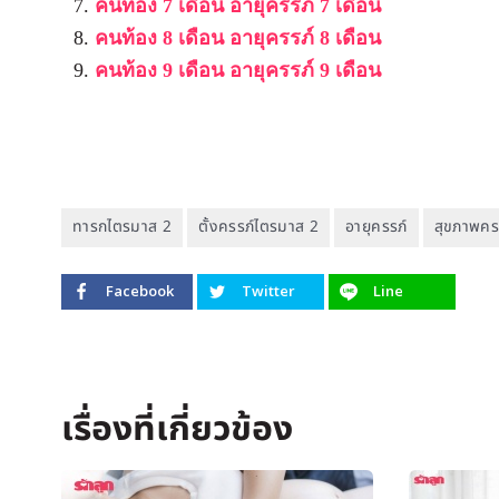
คนท้อง 7 เดือน อายุครรภ์ 7 เดือน
คนท้อง 8 เดือน อายุครรภ์ 8 เดือน
คนท้อง 9 เดือน อายุครรภ์ 9 เดือน
ทารกไตรมาส 2
ตั้งครรภ์ไตรมาส 2
อายุครรภ์
สุขภาพคร
Facebook
Twitter
Line