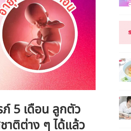
ภ์ 5 เดือน ลูกตัว
ชาติต่าง ๆ ได้แล้ว