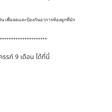
วัน เพื่อลดและป้องกันอาการท้องผูกที่มัก
*********************
์ 9 เดือน ได้ที่นี่