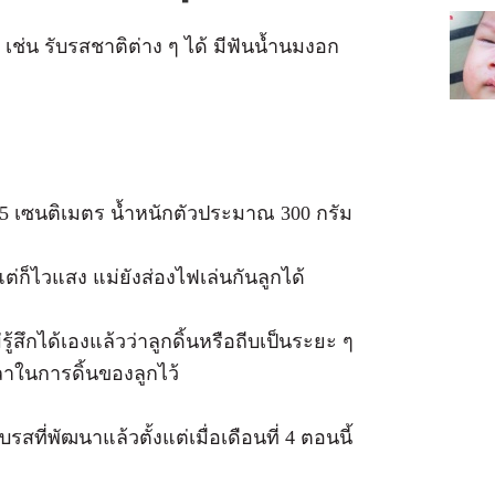
ช่น รับรสชาติต่าง ๆ ได้ มีฟันน้ำนมงอก
 เซนติเมตร น้ำหนักตัวประมาณ 300 กรัม
ดแต่ก็ไวแสง แม่ยังส่องไฟเล่นกันลูกได้
ู้สึกได้เองแล้วว่าลูกดิ้นหรือถีบเป็นระยะ ๆ
าในการดิ้นของลูกไว้
ที่พัฒนาแล้วตั้งแต่เมื่อเดือนที่ 4 ตอนนี้