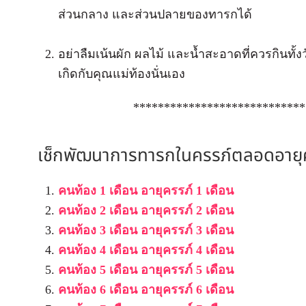
ส่วนกลาง และส่วนปลายของทารกได้
อย่าลืมเน้นผัก ผลไม้ และน้ำสะอาดที่ควรกินทั้ง
เกิดกับคุณแม่ท้องนั่นเอง
****************************
เช็กพัฒนาการทารกในครรภ์ตลอดอายุครรภ
คนท้อง 1 เดือน อายุครรภ์ 1 เดือน
คนท้อง 2 เดือน อายุครรภ์ 2 เดือน
คนท้อง 3 เดือน อายุครรภ์ 3 เดือน
คนท้อง 4 เดือน อายุครรภ์ 4 เดือน
คนท้อง 5 เดือน อายุครรภ์ 5 เดือน
คนท้อง 6 เดือน อายุครรภ์ 6 เดือน