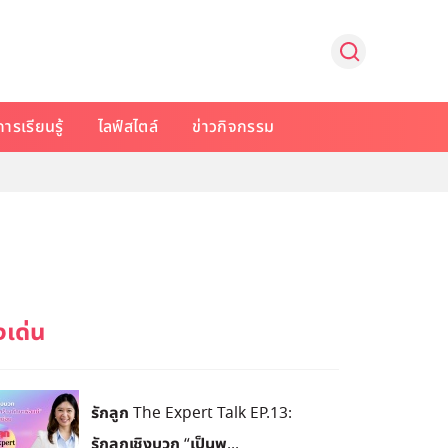
การเรียนรู้
ไลฟ์สไตล์
ข่าวกิจกรรม
รักลูก The Expert Talk EP.13:
รักลูกเชิงบวก “เป็นพ...