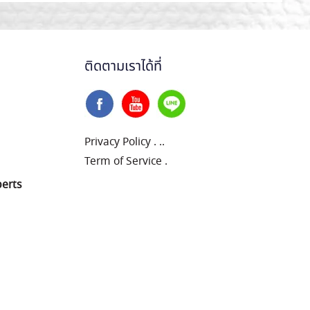
ติดตามเราได้ที่
Privacy Policy
.
..
Term of Service
.
perts