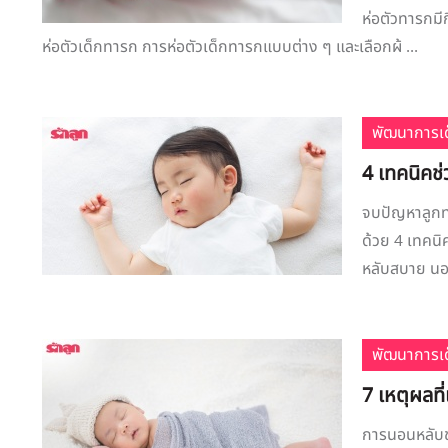
ห่อตัวทารกมี
ห่อตัวเด็กทารก การห่อตัวเด็กทารกแบบต่าง ๆ และเลือกผ้ ...
พัฒนาการเด
4 เทคนิคช
จบปัญหาลูกท
ด้วย 4 เทคนิ
หลับสบาย นอน
พัฒนาการเด
7 เหตุผลท
การนอนหลับข