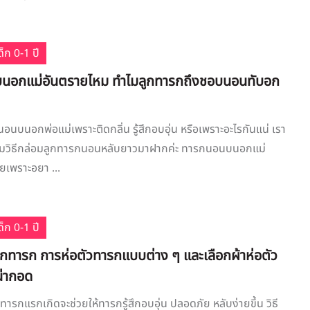
็ก 0-1 ปี
นอกแม่อันตรายไหม ทำไมลูกทารกถึงชอบนอนทับอก
นบนอกพ่อแม่เพราะติดกลิ่น รู้สึกอบอุ่น หรือเพราะอะไรกันแน่ เรา
มวิธีกล่อมลูกทารกนอนหลับยาวมาฝากค่ะ ทารกนอนบนอกแม่
ยเพราะอยา ...
็ก 0-1 ปี
เด็กทารก การห่อตัวทารกแบบต่าง ๆ และเลือกผ้าห่อตัว
มน่ากอด
ทารกแรกเกิดจะช่วยให้ทารกรู้สึกอบอุ่น ปลอดภัย หลับง่ายขึ้น วิธี