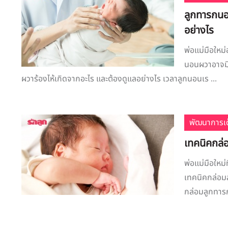
ลูกทารกนอ
อย่างไร
พ่อแม่มือใหม
นอนผวาอาจมีส
ผวาร้องไห้เกิดจากอะไร และต้องดูแลอย่างไร เวลาลูกนอนเร ...
พัฒนาการเด
เทคนิคกล่
พ่อแม่มือใหม่
เทคนิคกล่อม
กล่อมลูกทาร