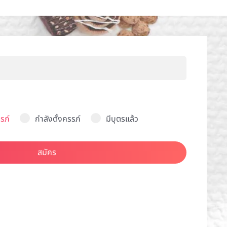
รภ์
กำลังตั้งครรภ์
มีบุตรแล้ว
สมัคร