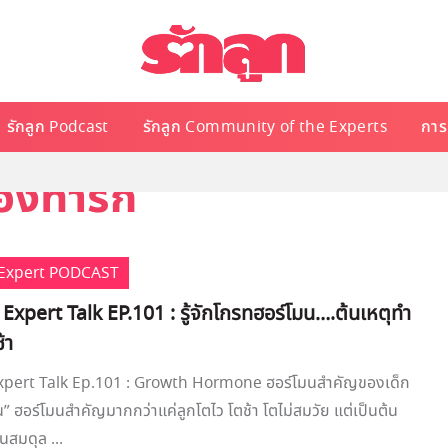
รักลูก Podcast
รักลูก Community of the Experts
การเ
ของทารก
e Expert PODCAST
 Expert Talk EP.101 : รู้จักโกรทฮอร์โมน….ต้นเหตุทำ
้า
Expert Talk Ep.101 : Growth Hormone ฮอร์โมนสำคัญของเด็ก
” ฮอร์โมนสำคัญมากกว่าแค่ลูกโตไว โตช้า โตไม่สมวัย แต่เป็นต้น
สมดุล ...