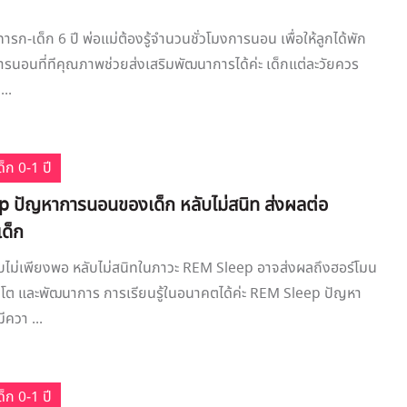
ก-เด็ก 6 ปี พ่อแม่ต้องรู้จำนวนชั่วโมงการนอน เพื่อให้ลูกได้พัก
 การนอนที่ทีคุณภาพช่วยส่งเสริมพัฒนาการได้ค่ะ เด็กแต่ละวัยควร
..
็ก 0-1 ปี
 ปัญหาการนอนของเด็ก หลับไม่สนิท ส่งผลต่อ
ด็ก
ับไม่เพียงพอ หลับไม่สนิทในภาวะ REM Sleep อาจส่งผลถึงฮอร์โมน
บโต และพัฒนาการ การเรียนรู้ในอนาคตได้ค่ะ REM Sleep ปัญหา
ควา ...
็ก 0-1 ปี