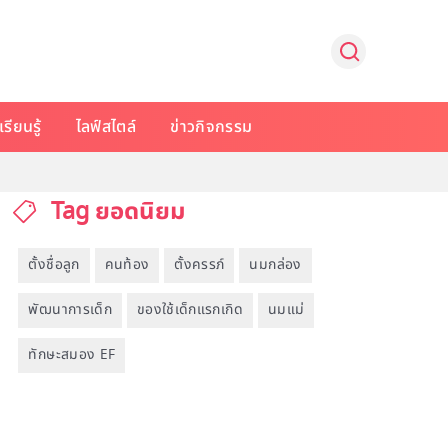
รียนรู้
ไลฟ์สไตล์
ข่าวกิจกรรม
Tag ยอดนิยม
ตั้งชื่อลูก
คนท้อง
ตั้งครรภ์
นมกล่อง
พัฒนาการเด็ก
ของใช้เด็กแรกเกิด
นมแม่
ทักษะสมอง EF