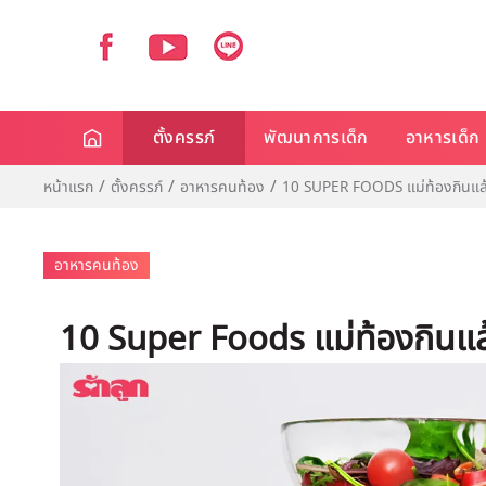
ตั้งครรภ์
พัฒนาการเด็ก
อาหารเด็ก
หน้าแรก
ตั้งครรภ์
อาหารคนท้อง
10 SUPER FOODS แม่ท้องกินแล้วด
อาหารคนท้อง
10 Super Foods แม่ท้องกินแล้ว