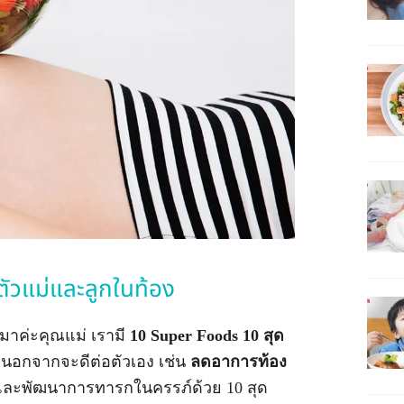
ตัวแม่และลูกในท้อง
 มาค่ะคุณแม่ เรามี
10 Super Foods
10 สุด
นอกจากจะดีต่อตัวเอง เช่น
ลดอาการท้อง
พและพัฒนาการทารกในครรภ์ด้วย 10 สุด