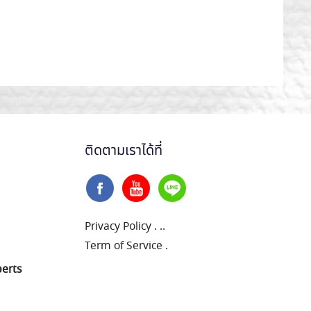
ติดตามเราได้ที่
Privacy Policy
.
..
Term of Service
.
perts