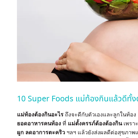
10 Super Foods แม่ท้องกินแล้วดีทั้ง
แม่ท้องต้องกินอะไร
ถึงจะดีกับตัวเองและลูกในท้อง
ยอดอาหารคนท้อง
ที่
แม่ตั้งครรภ์ต้องต้องกิน
เพราะ
ผูก
ลดอาการตะคริว
ฯลฯ แล้วยังส่งผลดีต่อสุขภา