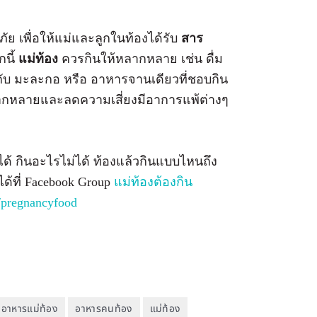
เพื่อให้แม่และลูกในท้องได้รับ
สาร
นี้
แม่ท้อง
ควรกินให้หลากหลาย เช่น ดื่ม
บกับ มะละกอ หรือ อาหารจานเดียวที่ชอบกิน
หลากหลายและลดความเสี่ยงมีอาการแพ้ต่างๆ
ได้ กินอะไรไม่ได้ ท้องแล้วกินแบบไหนถึง
้ที่ Facebook Group
แม่ท้องต้องกิน
pregnancyfood
อาหารแม่ท้อง
อาหารคนท้อง
แม่ท้อง