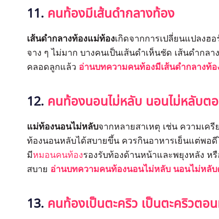
11.
คนท้องมีเส้นดำกลางท้อง
เส้นดำกลางท้องแม่ท้อง
เกิดจากการเปลี่ยนแปลงฮอร
จาง ๆ ไม่มาก บางคนเป็นเส้นดำเห็นชัด เส้นดำกลาง
คลอดลูกแล้ว
อ่านบทความคนท้องมีเส้นดำกลางท้อ
12.
คนท้องนอนไม่หลับ นอนไม่หลับตอ
แม่ท้องนอนไม่หลับ
จากหลายสาเหตุ เช่น ความเครียด
ท้องนอนหลับได้สบายขึ้น ควรกินอาหารเย็นแต่พอดีไ
มี
หมอนคนท้อง
รองรับท้องด้านหน้าและพยุงหลัง หรื
สบาย
อ่านบทความคนท้องนอนไม่หลับ นอนไม่หลับ
13.
คนท้องเป็นตะคริว เป็นตะคริวตอน