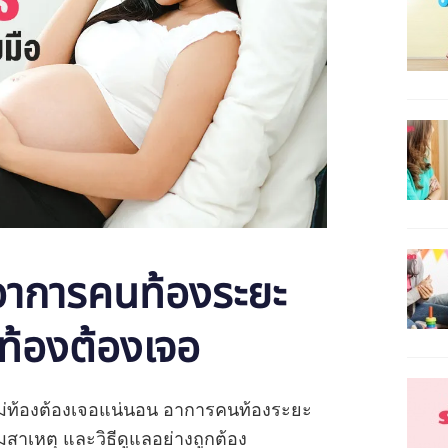
อาการคนท้องระยะ
นท้องต้องเจอ
แม่ท้องต้องเจอแน่นอน อาการคนท้องระยะ
มสาเหตุ และวิธีดูแลอย่างถูกต้อง