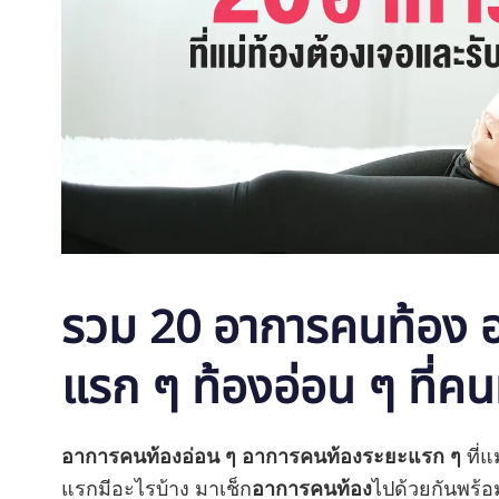
รวม 20 อาการคนท้อง 
แรก ๆ ท้องอ่อน ๆ ที่ค
อาการคนท้องอ่อน ๆ อาการคนท้องระยะแรก ๆ
ที่
แรกมีอะไรบ้าง มาเช็ก
อาการคนท้อง
ไปด้วยกันพร้อ