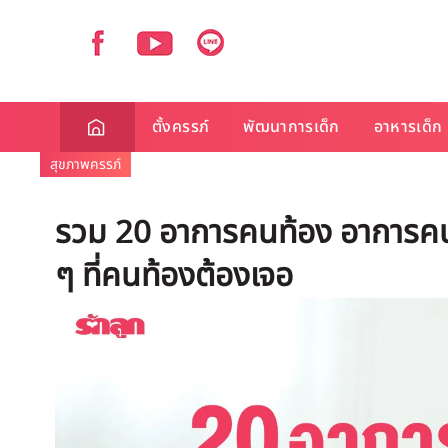
ตั้งครรภ์
พัฒนาการเด็ก
อาหารเด็ก
สุขภาพครรภ์
รวม 20 อาการคนท้อง อาการคน
ๆ ที่คนท้องต้องเจอ