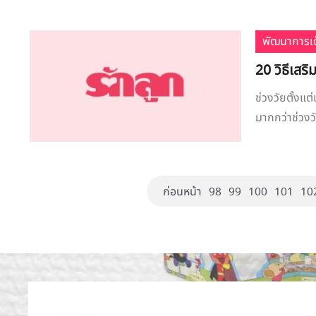
พัฒนาการเด
20 วิธีเสร
ช่วงวัยตั้งแ
มากกว่าช่วงวั
ก่อนหน้า
98
99
100
101
10