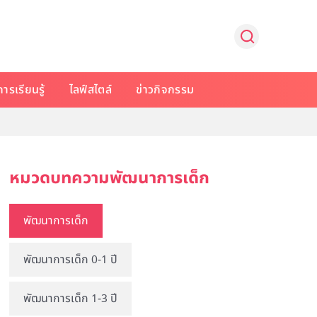
การเรียนรู้
ไลฟ์สไตล์
ข่าวกิจกรรม
หมวดบทความพัฒนาการเด็ก
พัฒนาการเด็ก
พัฒนาการเด็ก 0-1 ปี
พัฒนาการเด็ก 1-3 ปี